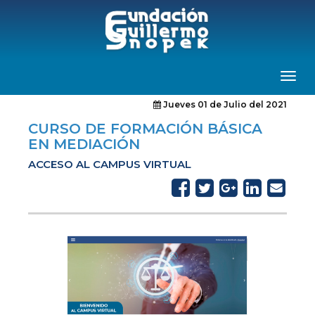
Toggl
naviga
Jueves 01 de Julio del 2021
CURSO DE FORMACIÓN BÁSICA
EN MEDIACIÓN
ACCESO AL CAMPUS VIRTUAL