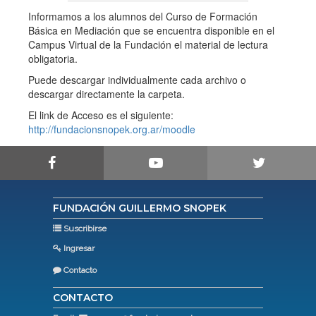
Informamos a los alumnos del Curso de Formación
Básica en Mediación que se encuentra disponible en el
Campus Virtual de la Fundación el material de lectura
obligatoria.
Puede descargar individualmente cada archivo o
descargar directamente la carpeta.
El link de Acceso es el siguiente:
http://fundacionsnopek.org.ar/moodle
FUNDACIÓN GUILLERMO SNOPEK
Suscribirse
Ingresar
Contacto
CONTACTO